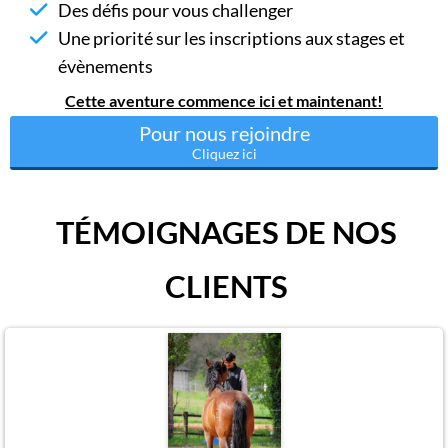
Des défis pour vous challenger
Une priorité sur les inscriptions aux stages et
évènements
Cette aventure commence ici et maintenant!
Pour nous rejoindre
Cliquez ici
TÉMOIGNAGES DE NOS
CLIENTS