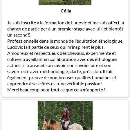
Célia
Je suis inscrite à la formation de Ludovic et me suis offert la
chance de participer à un premier stage avec lui ( et bientôt
un second!).
Professionnelle dans le monde de l'équitation éthologique,
Ludovic fait partie de ceux qui m'inspirent le plus.
Amoureux et respectueux des chevaux, expérimenté et
cultivé, travaillant en collaboration avec des éthologues
actuels, il transmet son savoir, son savoir-faire et son
savoir-être avec méthodologie, clarté, précision. Il fait
également preuve de nombreuses qualités humaines et
apprendre à ses côtés est une véritable passion!
Merci beaucoup pour tout ce que cela m'apporte !