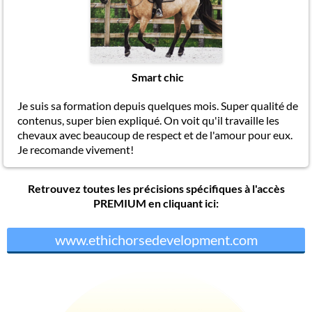
Smart chic
Je suis sa formation depuis quelques mois. Super qualité de
contenus, super bien expliqué. On voit qu'il travaille les
chevaux avec beaucoup de respect et de l'amour pour eux.
Je recomande vivement!
Retrouvez toutes les précisions spécifiques à l'accès
PREMIUM en cliquant ici:
www.ethichorsedevelopment.com