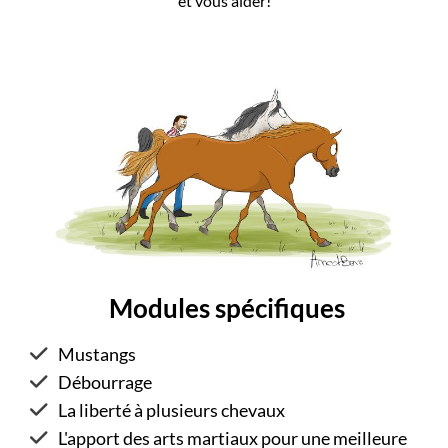
et vous aider!
Modules spécifiques
Mustangs
Débourrage
La liberté à plusieurs chevaux
L'apport des arts martiaux pour une meilleure