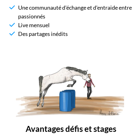
Une communauté d'échange et d'entraide entre
passionnés
Live mensuel
Des partages inédits
Avantages défis et stages