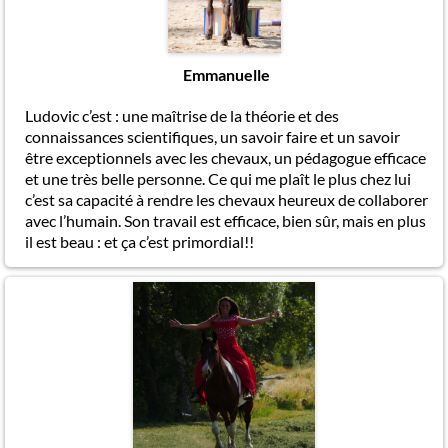
Emmanuelle
Ludovic c’est : une maîtrise de la théorie et des
connaissances scientifiques, un savoir faire et un savoir
être exceptionnels avec les chevaux, un pédagogue efficace
et une très belle personne. Ce qui me plaît le plus chez lui
c’est sa capacité à rendre les chevaux heureux de collaborer
avec l’humain. Son travail est efficace, bien sûr, mais en plus
il est beau : et ça c’est primordial!!