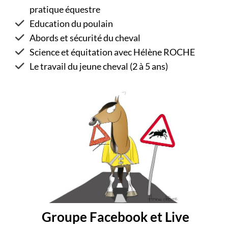
pratique équestre
Education du poulain
Abords et sécurité du cheval
Science et équitation avec Hélène ROCHE
Le travail du jeune cheval (2 à 5 ans)
Groupe Facebook et Live