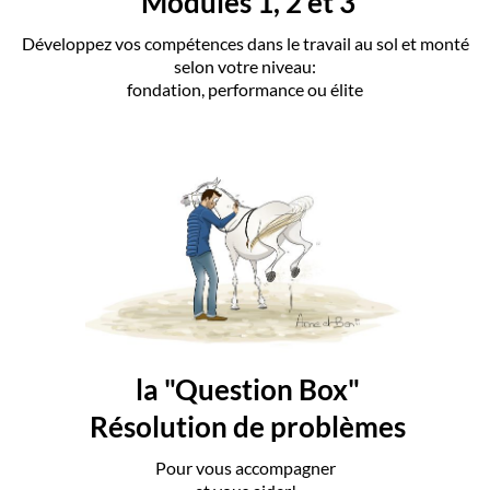
Modules 1, 2 et 3
Développez vos compétences dans le travail au sol et monté
selon votre niveau:
fondation, performance ou élite
la "Question Box"
Résolution de problèmes
Pour vous accompagner