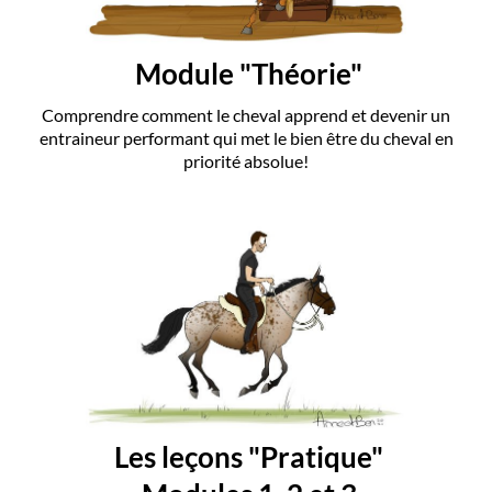
Module "Théorie"
Comprendre comment le cheval apprend et devenir un
entraineur performant qui met le bien être du cheval en
priorité absolue!
Les leçons "Pratique"